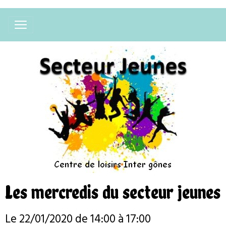
Les mercredis du secteur jeunes
Le 22/01/2020
de 14:00
à 17:00