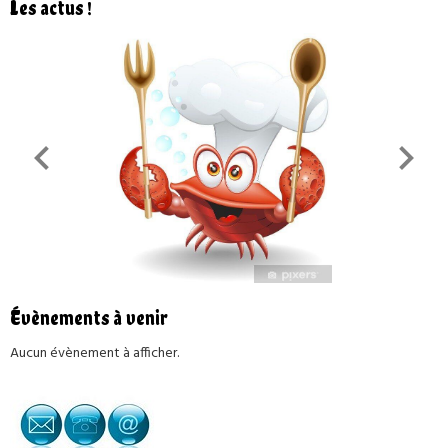
Les actus !
Évènements à venir
Aucun évènement à afficher.