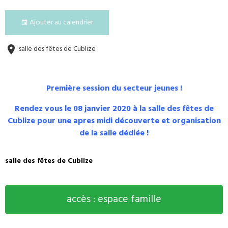
Ajouter au calendrier
salle des fêtes de Cublize
Première session du secteur jeunes !
Rendez vous le 08 janvier 2020 à la salle des fêtes de
Cublize pour une apres midi découverte et organisation
de la salle dédiée !
salle des fêtes de Cublize
accès : espace famille